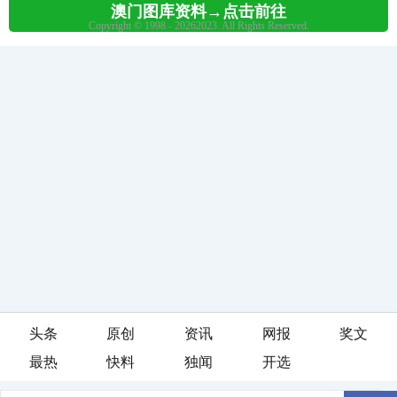
头条
原创
资讯
网报
奖文
最热
快料
独闻
开选