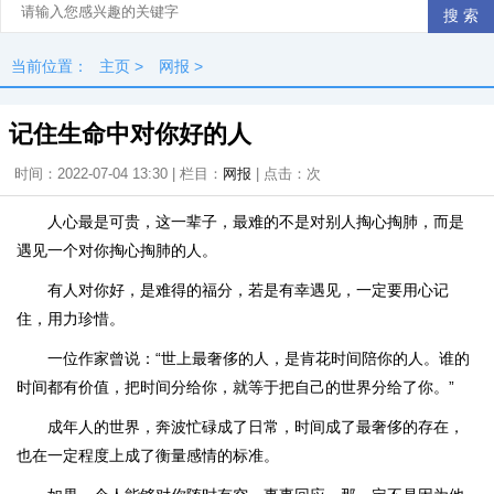
当前位置：
主页
>
网报
>
记住生命中对你好的人
时间：2022-07-04 13:30 | 栏目：
网报
| 点击：
次
人心最是可贵，这一辈子，最难的不是对别人掏心掏肺，而是
遇见一个对你掏心掏肺的人。
有人对你好，是难得的福分，若是有幸遇见，一定要用心记
住，用力珍惜。
一位作家曾说：“世上最奢侈的人，是肯花时间陪你的人。谁的
时间都有价值，把时间分给你，就等于把自己的世界分给了你。”
成年人的世界，奔波忙碌成了日常，时间成了最奢侈的存在，
也在一定程度上成了衡量感情的标准。