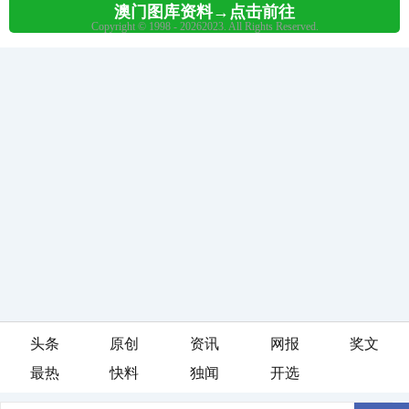
头条
原创
资讯
网报
奖文
最热
快料
独闻
开选