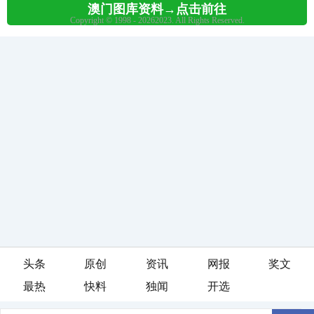
头条
原创
资讯
网报
奖文
最热
快料
独闻
开选