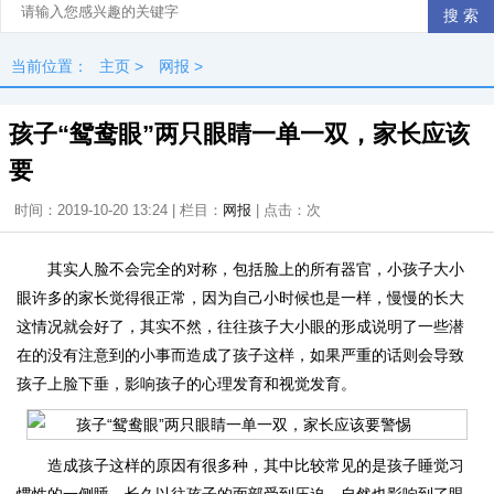
当前位置：
主页
>
网报
>
孩子“鸳鸯眼”两只眼睛一单一双，家长应该
要
时间：2019-10-20 13:24 | 栏目：
网报
| 点击：
次
其实人脸不会完全的对称，包括脸上的所有器官，小孩子大小
眼许多的家长觉得很正常，因为自己小时候也是一样，慢慢的长大
这情况就会好了，其实不然，往往孩子大小眼的形成说明了一些潜
在的没有注意到的小事而造成了孩子这样，如果严重的话则会导致
孩子上脸下垂，影响孩子的心理发育和视觉发育。
造成孩子这样的原因有很多种，其中比较常见的是孩子睡觉习