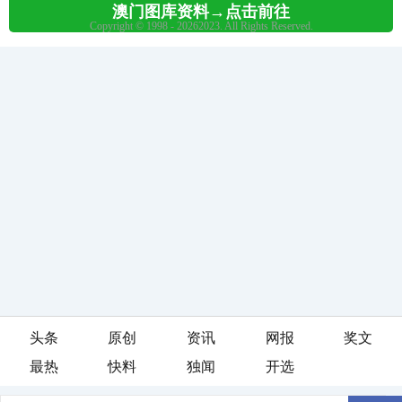
头条
原创
资讯
网报
奖文
最热
快料
独闻
开选